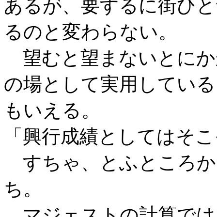
あるが、要するに街ひと
るのと変わらない。
望むと望まないとにか
の場として実用している
もいえる。
「興行成績としてはそこ
すちゃ、とふところか
ち。
マジェストの計算では