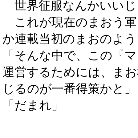
世界征服なんかいいじ
これが現在のまおう軍
か連載当初のまおのよう
「そんな中で、この『マ
運営するためには、まお
じるのが一番得策かと」
「だまれ」