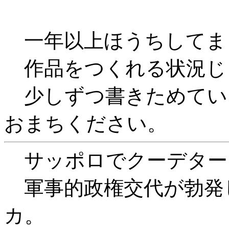
一年以上ほうちしてま
作品をつくれる状況じ
少しずつ書きためてい
おまちください。
サッポロでクーデター
軍事的政権交代が勃発
カ。