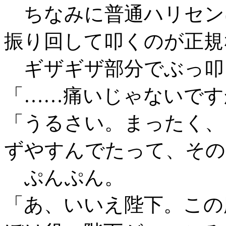
ちなみに普通ハリセン
振り回して叩くのが正規
ギザギザ部分でぶっ叩
「……痛いじゃないです
「うるさい。まったく、
ずやすんでたって、その
ぷんぷん。
「あ、いいえ陛下。この