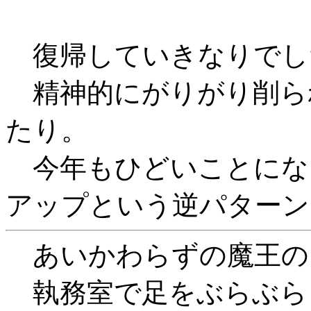
復帰していきなりでし
精神的にがりがり削ら
たり。
今年もひどいことにな
アップという逆パターン
あいかわらずの魔王の
執務室で足をぶらぶら