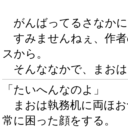
がんばってるさなかに
すみませんねぇ、作者
スから。
そんななかで、まおは
「たいへんなのよ」
まおは執務机に両ほお
常に困った顔をする。