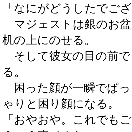
「なにがどうしたでござ
マジェストは銀のお盆
机の上にのせる。
そして彼女の目の前で
る。
困った顔が一瞬でぱっ
ゃりと困り顔になる。
「おやおや。これでもご