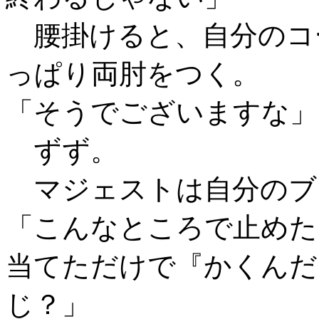
腰掛けると、自分のコ
っぱり両肘をつく。
「そうでございますな」
ずず。
マジェストは自分のブ
「こんなところで止めた
当てただけで『かくんだ
じ？」