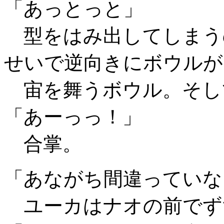
「あっとっと」
型をはみ出してしまう
せいで逆向きにボウルが
宙を舞うボウル。そし
「あーっっ！」
合掌。
「あながち間違ってい
ユーカはナオの前でず