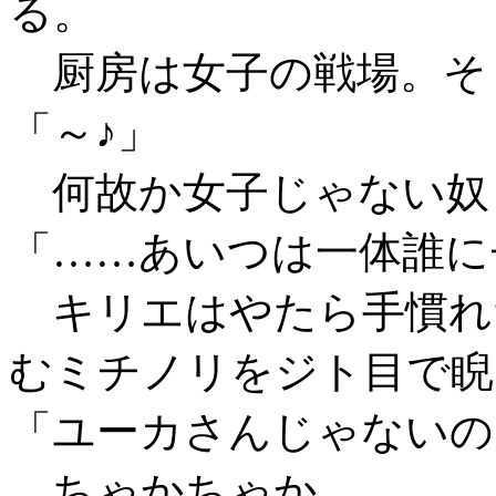
る。
厨房は女子の戦場。そ
「～♪」
何故か女子じゃない奴
「……あいつは一体誰に
キリエはやたら手慣れ
むミチノリをジト目で睨
「ユーカさんじゃないの
ちゃかちゃか。