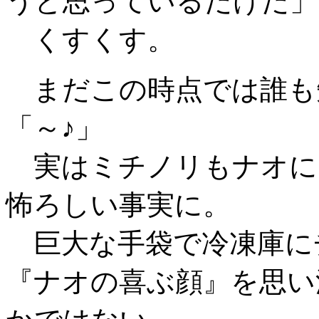
うと思っているだけだ」
くすくす。
まだこの時点では誰も
「～♪」
実はミチノリもナオに
怖ろしい事実に。
巨大な手袋で冷凍庫に
『ナオの喜ぶ顔』を思い