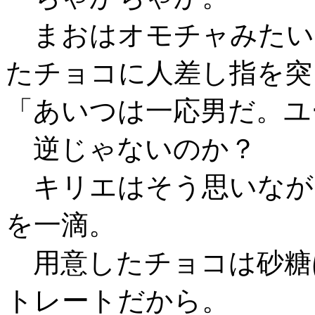
まおはオモチャみたい
たチョコに人差し指を突
「あいつは一応男だ。ユ
逆じゃないのか？
キリエはそう思いなが
を一滴。
用意したチョコは砂糖
トレートだから。