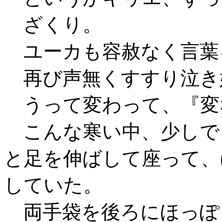
ざくり。
ユーカも容赦なく言葉
再び声無くすすり泣き
うって変わって、『変
こんな寒い中、少しで
と足を伸ばして座って、
していた。
両手袋を後ろにほっぽ