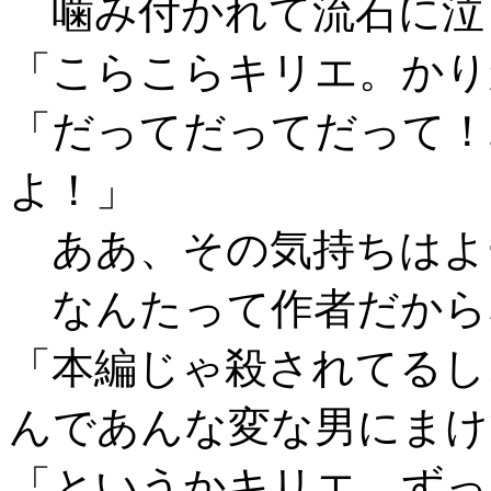
噛み付かれて流石に泣
「こらこらキリエ。かり
「だってだってだって！
よ！」
ああ、その気持ちはよ
なんたって作者だから
「本編じゃ殺されてるし
んであんな変な男にまけ
「というかキリエ、ずっ