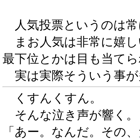
人気投票というのは常
まお人気は非常に嬉し
最下位とかは目も当てら
実は実際そういう事が
くすんくすん。
そんな泣き声が響く。
「あー。なんだ。その、