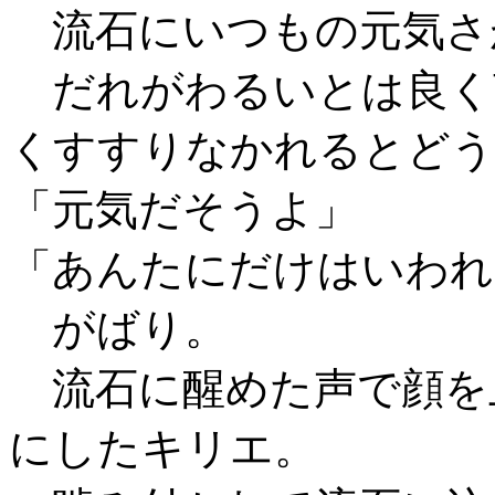
流石にいつもの元気さ
だれがわるいとは良く
くすすりなかれるとどう
「元気だそうよ」
「あんたにだけはいわれ
がばり。
流石に醒めた声で顔を
にしたキリエ。