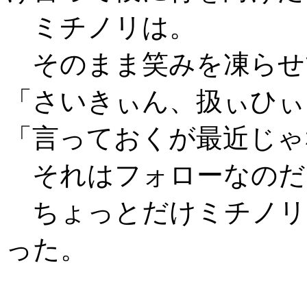
ミチノリは。
そのまま笑みを凍らせ
「さいきぃん、扱ぃひぃ
「言っておくが最近じゃ
それはフォローなのだ
ちょっとだけミチノリ
った。