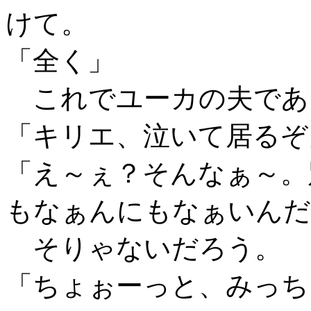
けて。
「全く」
これでユーカの夫であ
「キリエ、泣いて居るぞ
「え～ぇ？そんなぁ～。
もなぁんにもなぁいんだ
そりゃないだろう。
「ちょぉーっと、みっち