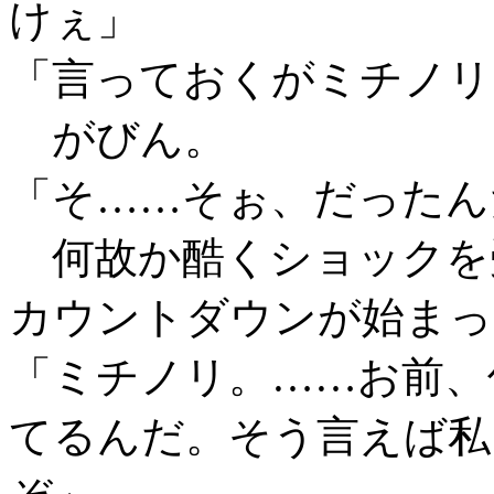
けぇ」
「言っておくがミチノリ
がびん。
「そ……そぉ、だったん
何故か酷くショックを
カウントダウンが始まっ
「ミチノリ。……お前、
てるんだ。そう言えば私