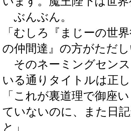
います。魔王陛下は世界
ぶんぶん。
「むしろ『まじーの世界
の仲間達』の方がただし
そのネーミングセンス
いる通りタイトルは正し
「これが裏道理で御座い
ていないのに、また日記
と」