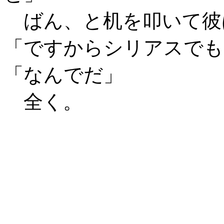
ばん、と机を叩いて彼
「ですからシリアスでも
「なんでだ」
全く。