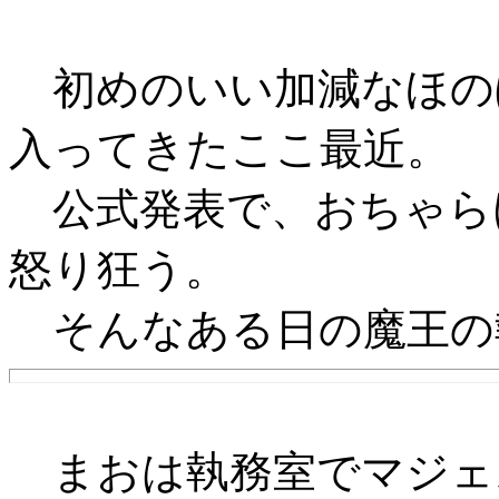
初めのいい加減なほの
入ってきたここ最近。
公式発表で、おちゃら
怒り狂う。
そんなある日の魔王の
まおは執務室でマジェ