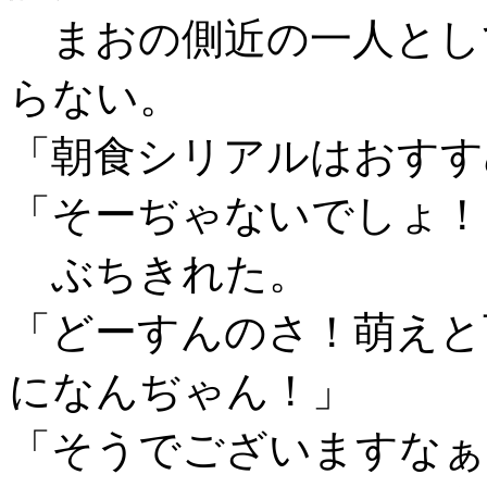
まおの側近の一人とし
らない。
「朝食シリアルはおすす
「そーぢゃないでしょ！
ぶちきれた。
「どーすんのさ！萌えと
になんぢゃん！」
「そうでございますなぁ