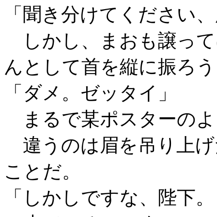
「聞き分けてください、
しかし、まおも譲って
んとして首を縦に振ろう
「ダメ。ゼッタイ」
まるで某ポスターのよ
違うのは眉を吊り上げ
ことだ。
「しかしですな、陛下。