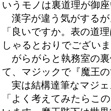
いうモノは裏道理が御座
漢字が違う気がするが
「良いですか。表の道理
しゃるとおりでございま
がらがらと執務室の裏
て、マジックで『魔王の
実は結構達筆なマジェ
「よく考えてみたらこの