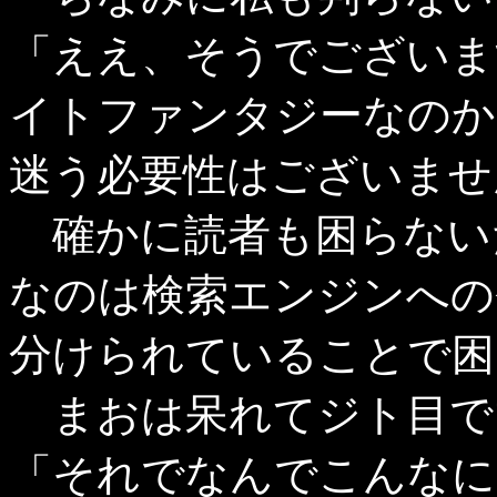
「ええ、そうでございま
イトファンタジーなのか
迷う必要性はございませ
確かに読者も困らない
なのは検索エンジンへの
分けられていることで困
まおは呆れてジト目で
「それでなんでこんなに