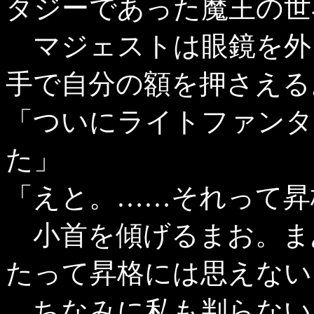
タジーであった魔王の世
マジェストは眼鏡を外
手で自分の額を押さえる
「ついにライトファンタ
た」
「えと。……それって昇
小首を傾げるまお。ま
たって昇格には思えない
ちなみに私も判らない