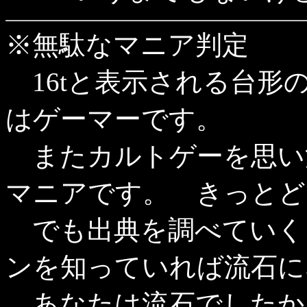
※無駄なマニア判定
16tと表示される台形
はゲーマーです。
またカルトゲーを思い
マニアです。 きっとど
でも出典を調べていく
ンを知っていれば流石に
あなたは流石でしたか