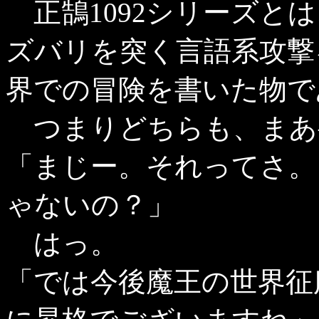
正鵠1092シリーズと
ズバリを突く言語系攻撃
界での冒険を書いた物で
つまりどちらも、まあ
「まじー。それってさ。
ゃないの？」
はっ。
「では今後魔王の世界征