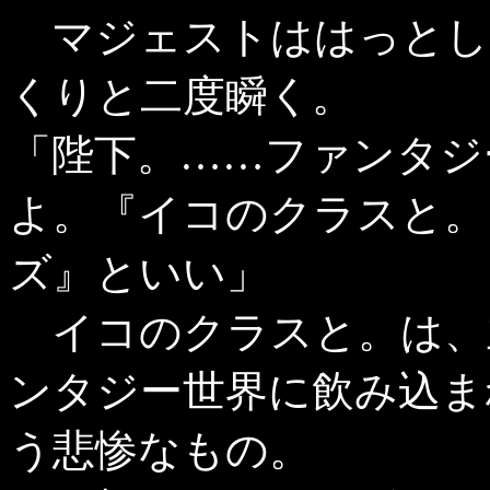
マジェストははっとし
くりと二度瞬く。
「陛下。……ファンタジ
よ。『イコのクラスと。』
ズ』といい」
イコのクラスと。は、
ンタジー世界に飲み込ま
う悲惨なもの。