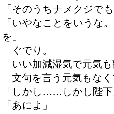
「そのうちナメクジでも
「いやなことをいうな。
を」
ぐでり。
いい加減湿気で元気も
文句を言う元気もなく
「しかし……しかし陛下
「あによ」