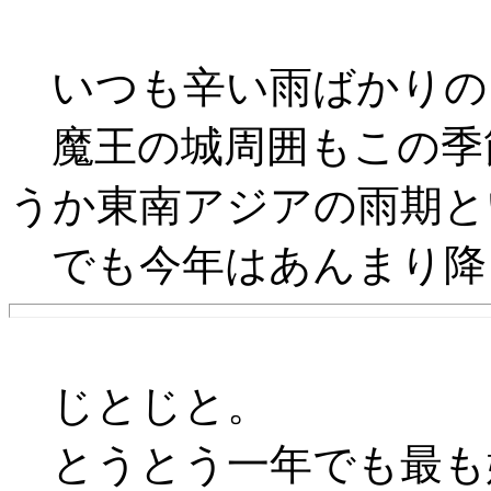
いつも辛い雨ばかりの
魔王の城周囲もこの季
うか東南アジアの雨期と
でも今年はあんまり降
じとじと。
とうとう一年でも最も