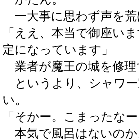
一大事に思わず声を荒
「ええ、本当で御座いま
定になっています」
業者が魔王の城を修理
というより、シャワー
い。
「そかー。こまったなー
本気で風呂はないのか