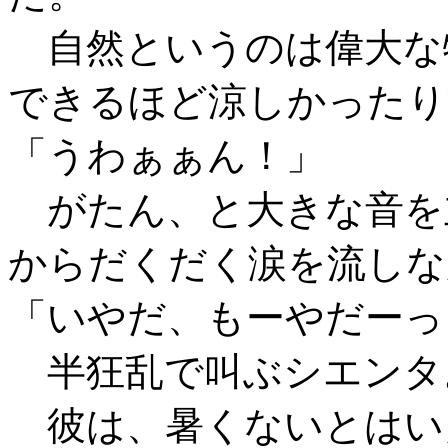
自然というのは偉大な
できるほど涼しかったり
「うわぁぁん！」
がたん、と大きな音を
からだくだく涙を流しな
「いやだ、もーやだーっ
半狂乱で叫ぶシエンタ
彼は、暑くないとはい