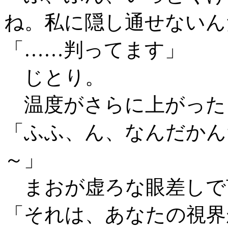
ね。私に隠し通せないん
「……判ってます」
じとり。
温度がさらに上がった
「ふふ、ん、なんだかん
～」
まおが虚ろな眼差しで
「それは、あなたの視界