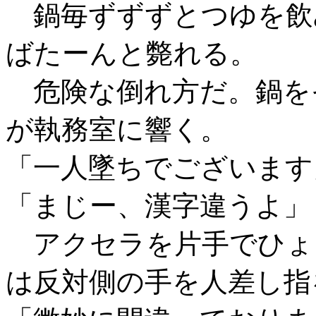
鍋毎ずずずとつゆを飲
ばたーんと斃れる。
危険な倒れ方だ。鍋を
が執務室に響く。
「一人墜ちでございます
「まじー、漢字違うよ」
アクセラを片手でひょ
は反対側の手を人差し指