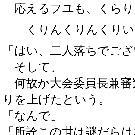
応えるフユも、くらり
くりんくりんくりい
「はい、二人落ちでござ
そして。
何故か大会委員長兼審
りを上げたという。
「なんで」
「所詮この世は謎だらけ