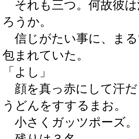
それも三つ。何故彼は
ろうか。
信じがたい事に、まる
包まれていた。
「よし」
顔を真っ赤にして汗だ
うどんをすするまお。
小さくガッツポーズ。
残りは３名。