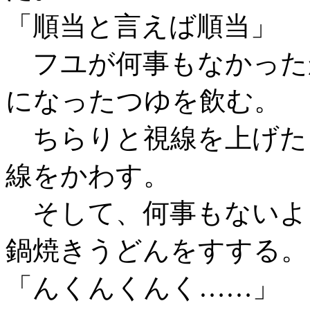
「順当と言えば順当」
フユが何事もなかった
になったつゆを飲む。
ちらりと視線を上げた
線をかわす。
そして、何事もないよ
鍋焼きうどんをすする。
「んくんくんく……」