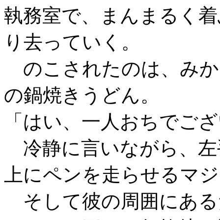
執務室で、まんまるく着
り去っていく。
のこされたのは、みか
の鍋焼きうどん。
「はい、一人おちでござ
冷静に言いながら、左
上にペンを走らせるマジ
そして彼の周囲にある