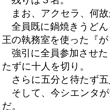
まお、アクセラ、何故
全員既に鍋焼きうどん
王の執務室を使った『が
強引に全員参加させた
たずに十人を切り。
さらに五分と待たず五
そして、今シエンタが
だ。