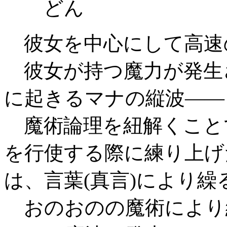
どん
彼女を中心にして高速
彼女が持つ魔力が発生
に起きるマナの縦波――
魔術論理を紐解くこと
を行使する際に練り上げ
は、言葉(真言)により
おのおのの魔術により