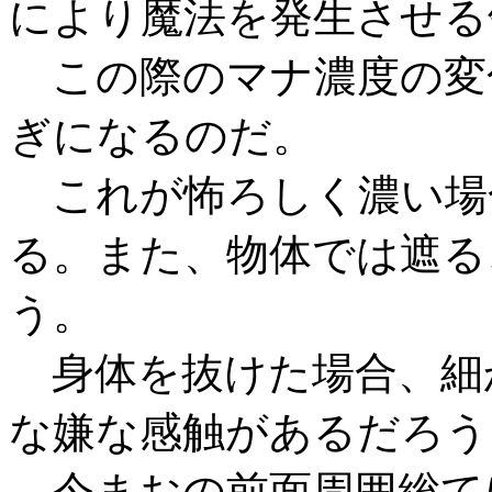
により魔法を発生させる
この際のマナ濃度の変
ぎになるのだ。
これが怖ろしく濃い場
る。また、物体では遮る
う。
身体を抜けた場合、細
な嫌な感触があるだろう
今まおの前面周囲総て