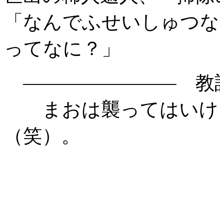
「なんでふせいしゅつな
ってなに？」
―――――――― 教
まおは襲ってはいけま
（笑）。