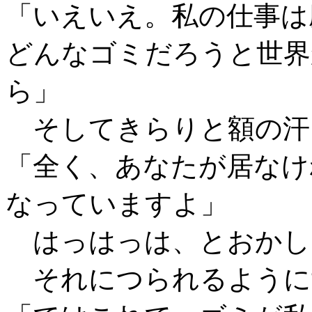
「いえいえ。私の仕事は
どんなゴミだろうと世界
ら」
そしてきらりと額の汗
「全く、あなたが居なけ
なっていますよ」
はっはっは、とおかし
それにつられるように