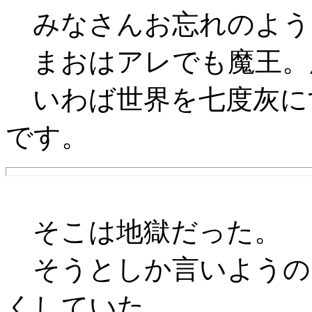
みなさんお忘れのよう
まおはアレでも魔王。
いわば世界を七度灰に
です。
そこは地獄だった。
そうとしか言いようの
くしていた。