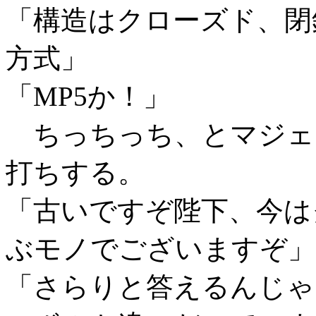
「構造はクローズド、閉
方式」
「MP5か！」
ちっちっち、とマジェ
打ちする。
「古いですぞ陛下、今は
ぶモノでございますぞ」
「さらりと答えるんじゃ