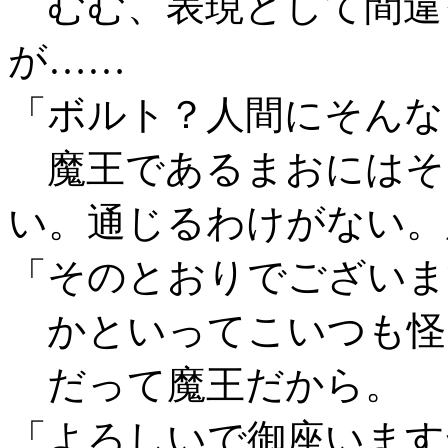
むむ、表現として間違
が……
「ボルト？人間にそんな
魔王であるまおにはそ
い。通じるわけがない。
「そのとおりでございま
かといってこいつも怪
だって魔王だから。
「よろしいで御座います