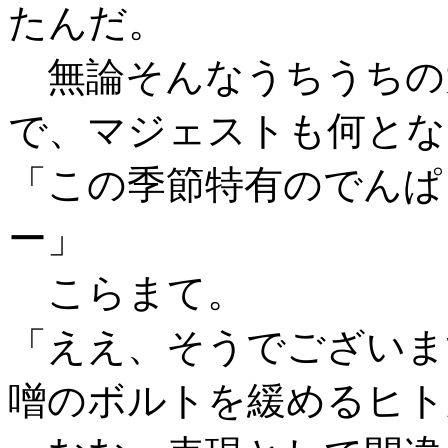
たんだ。
無論そんなうちうちの
で、マジェストも何とな
「この季節特有のでんぱ
ー」
こらまて。
「ええ、そうでございま
噌のボルトを緩めるヒト