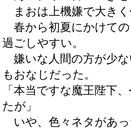
まおは上機嫌で大きく
春から初夏にかけての
過ごしやすい。
嫌いな人間の方が少な
もおなじだった。
「本当ですな魔王陛下、
たが」
いや、色々ネタがあっ