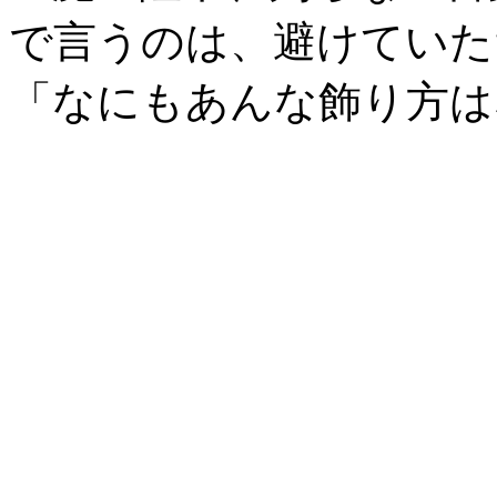
で言うのは、避けていた
「なにもあんな飾り方