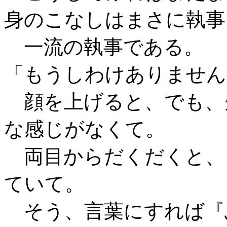
身のこなしはまさに執事
一流の執事である。
「もうしわけありません
顔を上げると、でも、
な感じがなくて。
両目からだくだくと、
ていて。
そう、言葉にすれば『