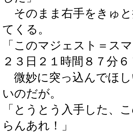
そのまま右手をきゅと
てくる。
「このマジェスト＝スマ
２３日２１時間８７分６
微妙に突っ込んでほし
いのだが。
「とうとう入手した、こ
らんあれ！」