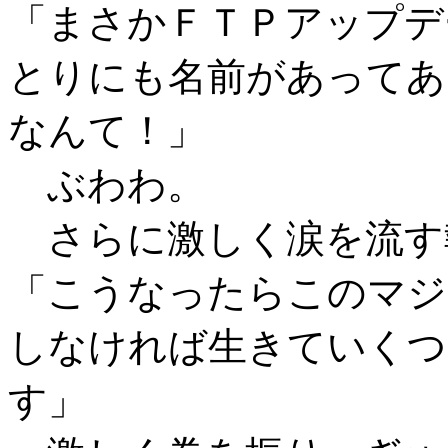
「まさかＦＴＰアップデ
とりにも名前があってあ
なんて！」
ぶわわ。
さらに激しく涙を流す
「こうなったらこのマジ
しなければ生きていくつ
す」