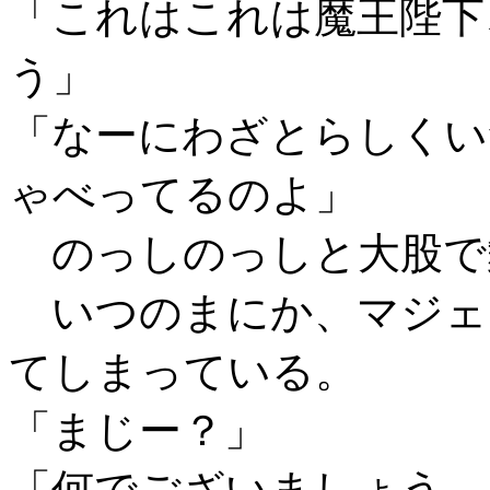
「これはこれは魔王陛下
う」
「なーにわざとらしくい
ゃべってるのよ」
のっしのっしと大股で
いつのまにか、マジェ
てしまっている。
「まじー？」
「何でございましょう、