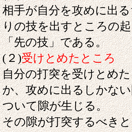
相手が自分を攻めに出る
りの技を出すところの起
「先の技」である。
(２)
受けとめたところ
自分の打突を受けとめた
か、攻めに出るしかない
ついて隙が生じる。
その隙が打突するべきと