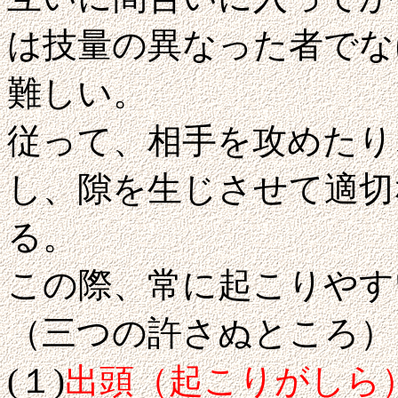
は技量の異なった者でな
難しい。
従って、相手を攻めたり
し、隙を生じさせて適切
る。
この際、常に起こりやす
（三つの許さぬところ）
(１)
出頭（起こりがしら