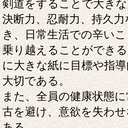
剣道をすることで大きな
決断力、忍耐力、持久力
き、日常生活での辛いこ
乗り越えることができる
に大きな紙に目標や指導
大切である。
また、全員の健康状態に
古を避け、意欲を失わせ
ある。