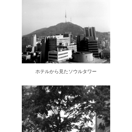
ホテルから見たソウルタワー