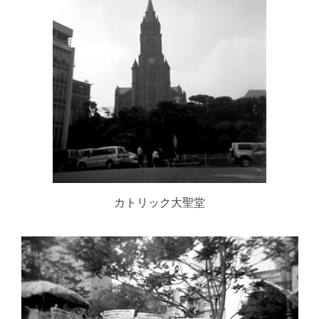
カトリック大聖堂