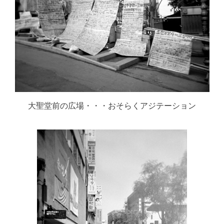
大聖堂前の広場・・・おそらくアジテーション