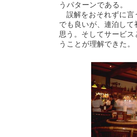
うパターンである。
誤解をおそれずに言
でも良いが、連泊して
思う。そしてサービス
うことが理解できた。