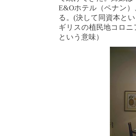
E&Oホテル（ペナン
る。(決して同資本と
ギリスの植民地コロニ
という意味）