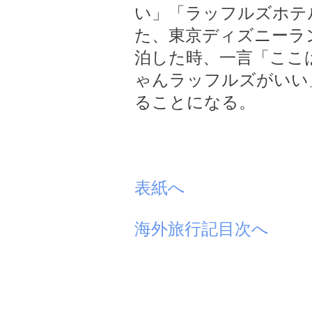
い」「ラッフルズホテ
た、東京ディズニーラ
泊した時、一言「ここ
ゃんラッフルズがいい
ることになる。
表紙へ
海外旅行記目次へ