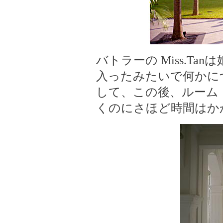
バトラーの Miss.Ta
入ったみたいで何かに
して、この後、ルーム
くのにさほど時間はか