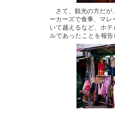
さて、観光の方だが
ーカーズで食事、マレ
いて越えるなど、ホテ
ルであったことを報告