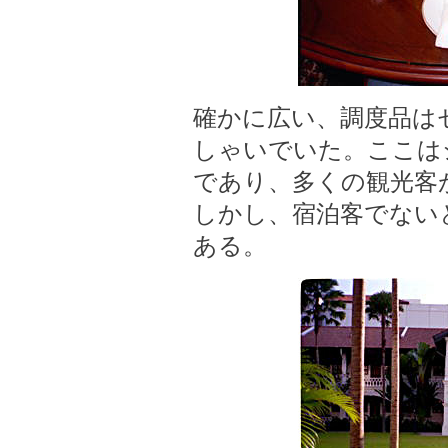
確かに広い、調度品は
しゃいでいた。ここは
であり、多くの観光客
しかし、宿泊客でない
ある。