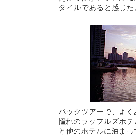
タイルであると感じた
パックツアーで、よく
憧れのラッフルズホテ
と他のホテルに泊まっ