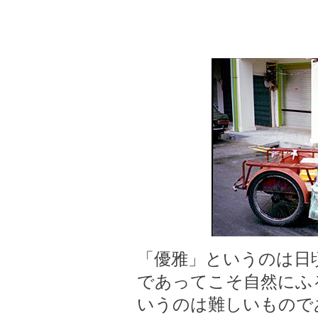
「優雅」というのは日
であってこそ自然にふ
いうのは難しいものである