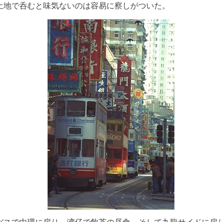
土地で呑むと味気ないのは容易に察しがついた。