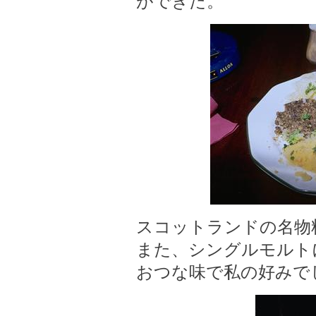
ができた。
スコットランドの名物
また、シングルモルト
おつな味で私の好みでし