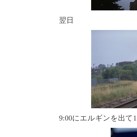
翌日
9:00にエルギンを出て