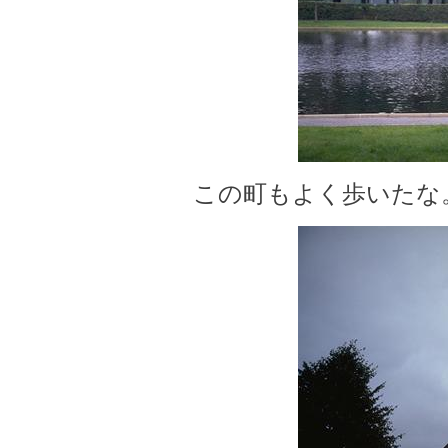
この町もよく歩いたな