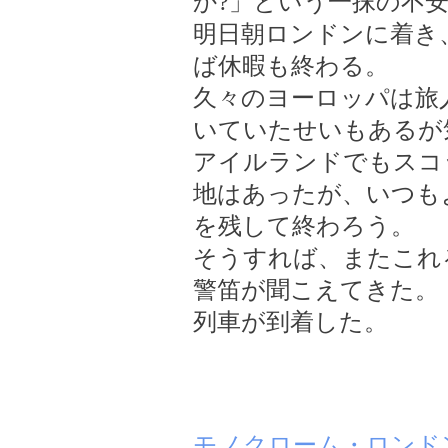
か?」という一抹の不安
明日朝ロンドンに着き
ば休暇も終わる。
久々のヨーロッパは旅
いていたせいもあるが
アイルランドでもスコ
地はあったが、いつも
を残して終わろう。
そうすれば、またこれ
警笛が聞こえてきた。
列車が到着した。
モノクローム・ロンド