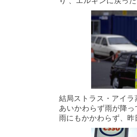
り 、エルギンに戻っ
結局ストラス・アイラ
あいかわらず雨が降っ
雨にもかかわらず、昨