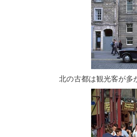
北の古都は観光客が多