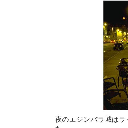
夜のエジンバラ城はラ