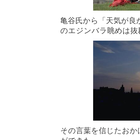
亀谷氏から「天気が良
のエジンバラ眺めは抜
その言葉を信じたおか