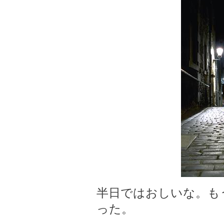
半日ではおしいな。も
った。