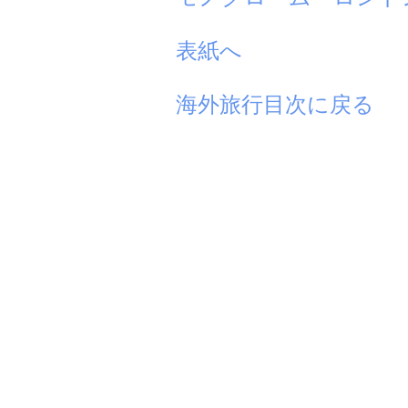
表紙へ
海外旅行目次に戻る