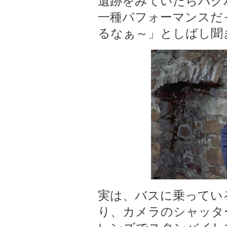
遺跡をみていたらバグ
一種パフォーマンスだ
るなぁ～」としばし聞
実は、バスに乗ってい
り、カメラのシャッター