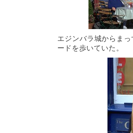
エジンバラ城からまっ
ードを歩いていた。