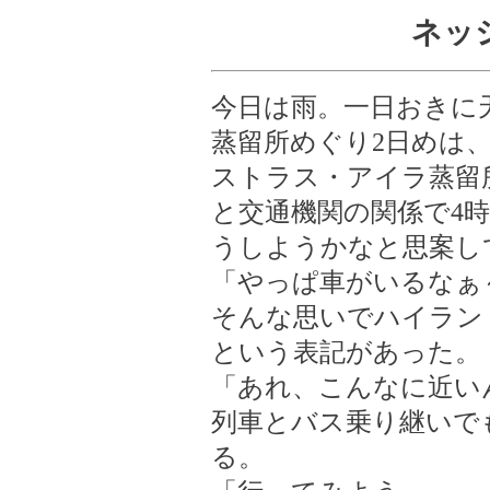
ネッ
今日は雨。一日おきに
蒸留所めぐり2日めは
ストラス・アイラ蒸留
と交通機関の関係で4
うしようかなと思案し
「やっぱ車がいるなぁ
そんな思いでハイラン
という表記があった。
「あれ、こんなに近いん
列車とバス乗り継いで
る。