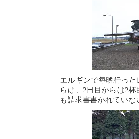
エルギンで毎晩行った
らは、2日目からは2杯
も請求書書かれていな