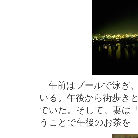
午前はプールで泳ぎ、
いる。午後から街歩き
でいた。そして、妻は
うことで午後のお茶を