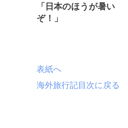
「日本のほうが暑い
ぞ！」
表紙へ
海外旅行記目次に戻る