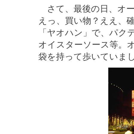
さて、最後の日、オー
えっ、買い物？ええ、
「ヤオハン」で、パク
オイスターソース等。
袋を持って歩いていました