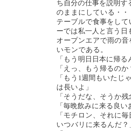
ち自分の仕事を説明す
のままにしている・・・(
テーブルで食事をして
ーでは私一人と言う日
オープンエアで雨の音
いモンである。
「もう明日日本に帰る
「えっ、もう帰るのか
「もう1週間もいたじゃ
は長いよ」
「そうだな、そうか残
「毎晩飲みに来る良い
「モチロン、それに毎
いつバリに来るんだ？