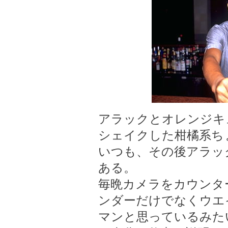
アラックとオレンジキ
シェイクした柑橘系ち
いつも、その後アラッ
ある。
毎晩カメラをカウンタ
ンダーだけでなくウエ
マンと思っているみた