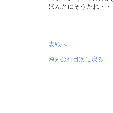
ほんとにそうだね・・
表紙へ
海外旅行目次に戻る