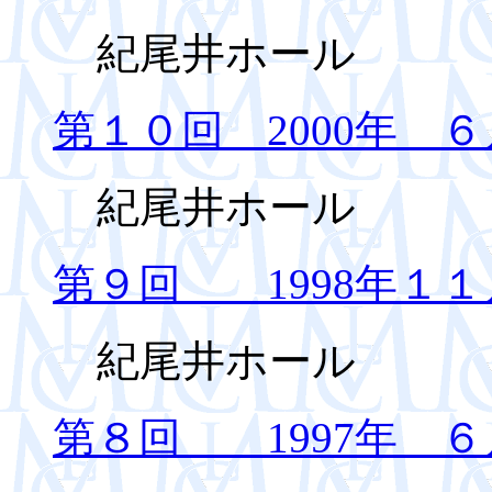
紀尾井ホール
第１０回 2000年 ６
紀尾井ホール
第９回 1998年１１
紀尾井ホール
第８回 1997年 ６