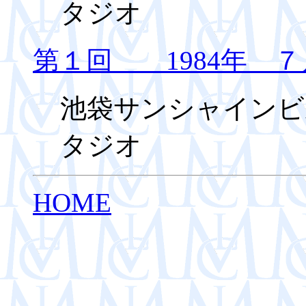
タジオ
第１回 1984年 ７
池袋サンシャインビル
タジオ
HOME