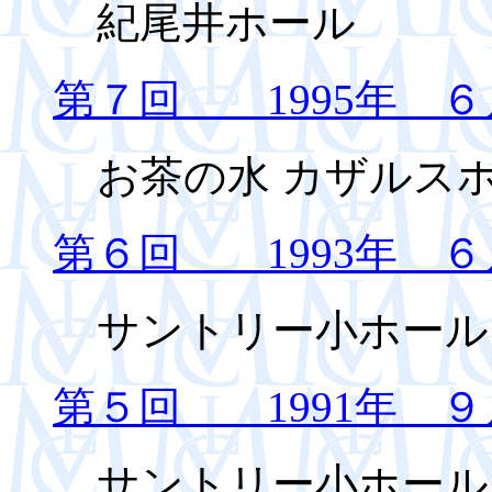
紀尾井ホール
第７回 1995年 ６
お茶の水 カザルス
第６回 1993年 ６
サントリー小ホール
第５回 1991年 ９
サントリー小ホール