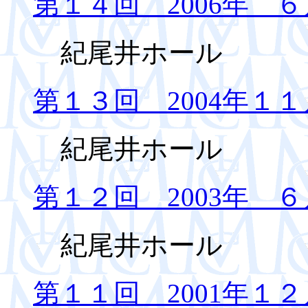
第１４回 2006年 ６
紀尾井ホール
第１３回 2004年１１
紀尾井ホール
第１２回 2003年 ６
紀尾井ホール
第１１回 2001年１２