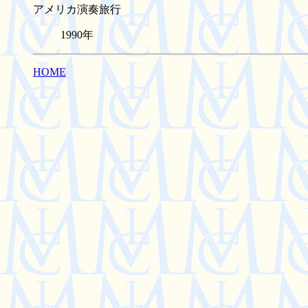
アメリカ演奏旅行
1990年
HOME