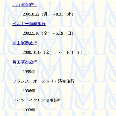
北欧演奏旅行
2005.8.22（月）～8.31（水）
ベルギー演奏旅行
2002.5.10（金）～5.19（日）
高山演奏旅行
2000.10.13（金） ～ 10.14（土）
英国演奏旅行
1999年
フランス・オーストリア演奏旅行
1996年
ドイツ・イタリア演奏旅行
1993年