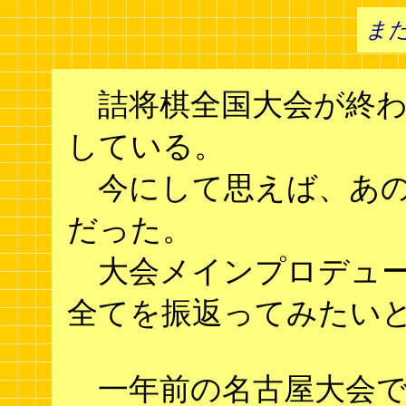
ま
詰将棋全国大会が終わ
している。
今にして思えば、あの
だった。
大会メインプロデュー
全てを振返ってみたい
一年前の名古屋大会で