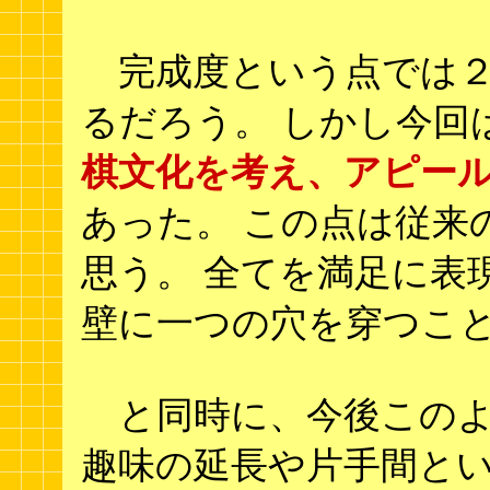
完成度という点では２
るだろう。 しかし今回
棋文化を考え、アピー
あった。 この点は従来
思う。 全てを満足に表
壁に一つの穴を穿つこ
と同時に、今後このよ
趣味の延長や片手間と