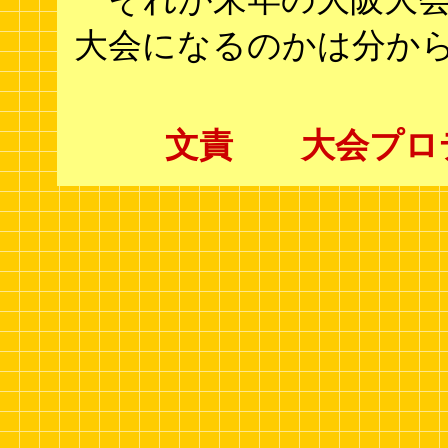
大会になるのかは分か
文責 大会プロ