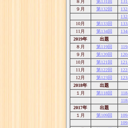
８月
第131回
131
９月
第132回
132
132
10月
第133回
133
11月
第134回
134
2019年
出題
８月
第119回
119
９月
第120回
120
10月
第121回
121
11月
第122回
122
12月
第123回
123
2018年
出題
１月
第118回
118
118
2017年
出題
１月
第109回
109
109