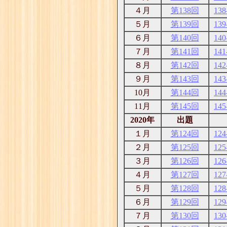
４月
第138回
138
５月
第139回
139
６月
第140回
140
７月
第141回
141
８月
第142回
142
９月
第143回
143
10月
第144回
144
11月
第145回
145
2020年
出題
１月
第124回
124
２月
第125回
125
３月
第126回
126
４月
第127回
127
５月
第128回
128
６月
第129回
129
７月
第130回
130