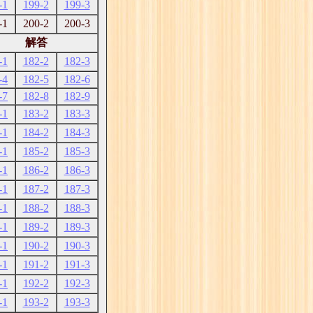
-1
199-2
199-3
-1
200-2
200-3
解答
-1
182-2
182-3
-4
182-5
182-6
-7
182-8
182-9
-1
183-2
183-3
-1
184-2
184-3
-1
185-2
185-3
-1
186-2
186-3
-1
187-2
187-3
-1
188-2
188-3
-1
189-2
189-3
-1
190-2
190-3
-1
191-2
191-3
-1
192-2
192-3
-1
193-2
193-3