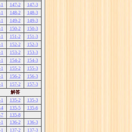
-1
147-2
147-3
-1
148-2
148-3
-1
149-2
149-3
-1
150-2
150-3
-1
151-2
151-3
-1
152-2
152-3
-1
153-2
153-3
-1
154-2
154-3
-1
155-2
155-3
-1
156-2
156-3
-1
157-2
157-3
解答
-1
135-2
135-3
-4
135-5
135-6
-7
135-8
-1
136-2
136-3
-1
137-2
137-3