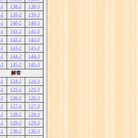
-1
138-2
138-3
-1
139-2
139-3
-1
140-2
140-3
-1
141-2
141-3
-1
142-2
142-3
-1
143-2
143-3
-1
144-2
144-3
-1
145-2
145-3
解答
-1
124-2
124-3
-1
125-2
125-3
-1
126-2
126-3
-1
127-2
127-3
-1
128-2
128-3
-1
129-2
129-3
-1
130-2
130-3