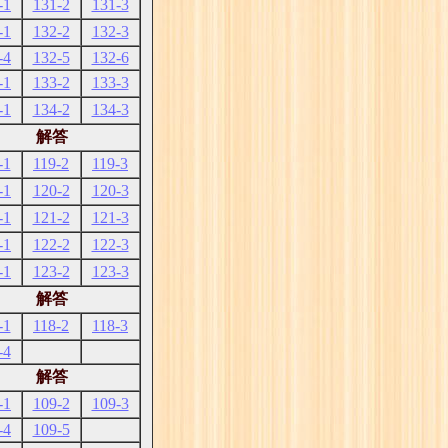
-1
131-2
131-3
-1
132-2
132-3
-4
132-5
132-6
-1
133-2
133-3
-1
134-2
134-3
解答
-1
119-2
119-3
-1
120-2
120-3
-1
121-2
121-3
-1
122-2
122-3
-1
123-2
123-3
解答
-1
118-2
118-3
-4
解答
-1
109-2
109-3
-4
109-5