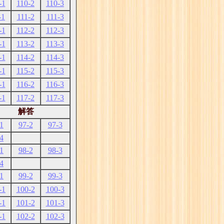
-1
110-2
110-3
-1
111-2
111-3
-1
112-2
112-3
-1
113-2
113-3
-1
114-2
114-3
-1
115-2
115-3
-1
116-2
116-3
-1
117-2
117-3
解答
1
97-2
97-3
4
1
98-2
98-3
4
1
99-2
99-3
-1
100-2
100-3
-1
101-2
101-3
-1
102-2
102-3