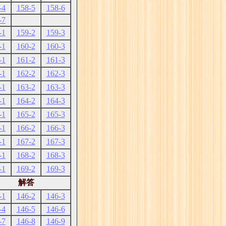
-4
158-5
158-6
-7
-1
159-2
159-3
-1
160-2
160-3
-1
161-2
161-3
-1
162-2
162-3
-1
163-2
163-3
-1
164-2
164-3
-1
165-2
165-3
-1
166-2
166-3
-1
167-2
167-3
-1
168-2
168-3
-1
169-2
169-3
解答
-1
146-2
146-3
-4
146-5
146-6
-7
146-8
146-9