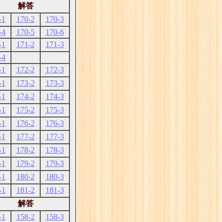
解答
-1
170-2
170-3
-4
170-5
170-6
-1
171-2
171-3
-4
-1
172-2
172-3
-1
173-2
173-3
-1
174-2
174-3
-1
175-2
175-3
-1
176-2
176-3
-1
177-2
177-3
-1
178-2
178-3
-1
179-2
179-3
-1
180-2
180-3
-1
181-2
181-3
解答
-1
158-2
158-3