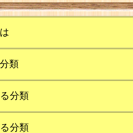
は
分類
る分類
る分類