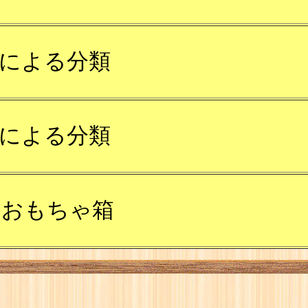
による分類
による分類
るおもちゃ箱