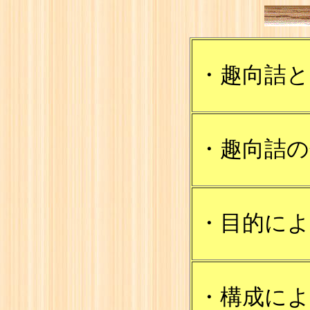
・趣向詰と
・趣向詰の
・目的によ
・構成によ