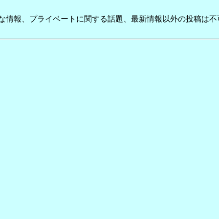
かな情報、プライベートに関する話題、最新情報以外の投稿は不