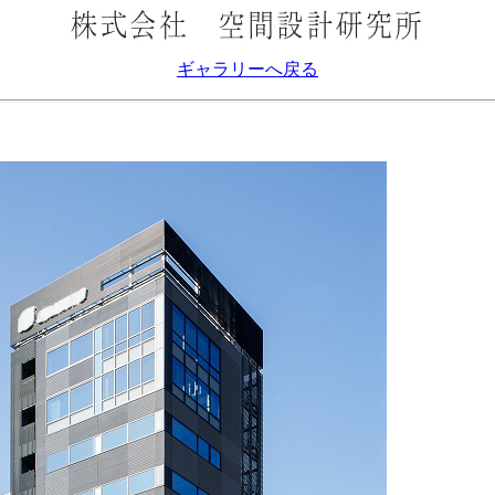
ギャラリーへ戻る