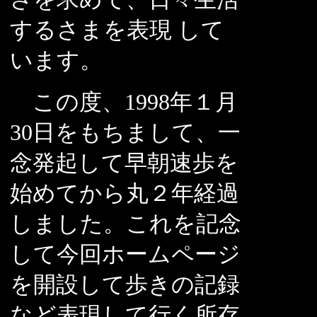
するさまを表現 して
います。
この度、1998年１月
30日をもちまして、一
念発起して早朝速歩を
始めてから丸２年経過
しました。これを記念
して今回ホームページ
を開設して歩きの記録
など表現して行く所存