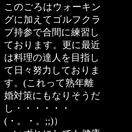
このごろはウォーキン
グに加えてゴルフクラ
ブ持参で合間に練習し
ております。更に最近
は料理の達人を目指し
て日々努力しておりま
す。(これって熟年離
婚対策にもなりそうだ
し・・・・・・
(・。・。;;)）