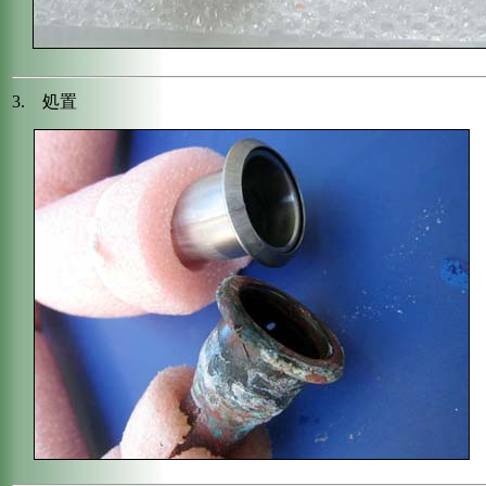
3. 処置