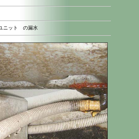
ユニット の漏水