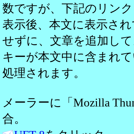
数ですが、下記のリンク
表示後、本文に表示され
せずに、文章を追加して
キーが本文中に含まれて
処理されます。
メーラーに「Mozilla Th
合。