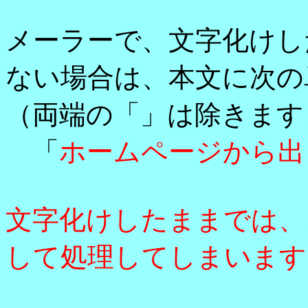
メーラーで、文字化けし
ない場合は、本文に次の
（両端の「」は除きます
「
ホームページから出
文字化けしたままでは、
して処理してしまいます