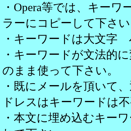
・Opera等では、キー
ラーにコピーして下さい
・キーワードは大文字 
・キーワードが文法的に
のまま使って下さい。
・既にメールを頂いて、
ドレスはキーワードは不
・本文に埋め込むキーワ