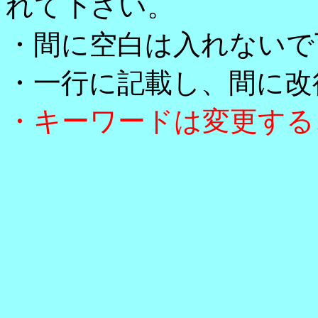
れて下さい。
・間に空白は入れないで
・一行に記載し、間に改
・キーワードは変更する