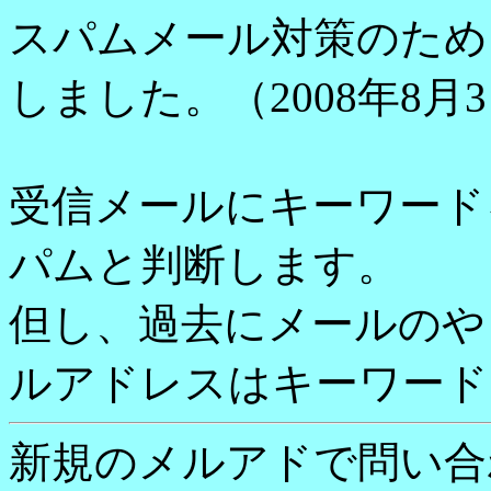
スパムメール対策のため
しました。（2008年8月
受信メールにキーワード
パムと判断します。
但し、過去にメールのや
ルアドレスはキーワード
新規のメルアドで問い合