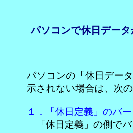
パソコンで休日データ
パソコンの「休日デー
示されない場合は、次
１．「休日定義」のバー
「休日定義」の側でバ