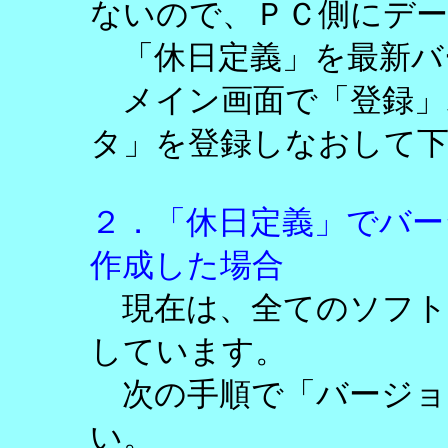
ないので、ＰＣ側にデ
「休日定義」を最新バ
メイン画面で「登録」
タ」を登録しなおして
２．「休日定義」でバー
作成した場合
現在は、全てのソフト
しています。
次の手順で「バージョ
い。