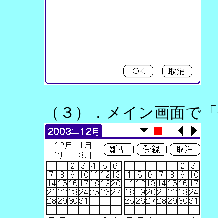
（３）．メイン画面で「