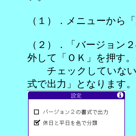
（１）．メニューから「
（２）．「バージョン２
外して「ＯＫ」を押す。
チェックしていない場
式で出力」となります。