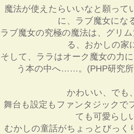
魔法が使えたらいいなと願って
に、ラブ魔女にな
ラブ魔女の究極の魔法は、グリム
る、おかしの家
そして、ララはオーク魔女の力に
う本の中へ……。(PHP研究
かわいい、でも
舞台も設定もファンタジックで
ても可愛らし
むかしの童話がちょっとびっく