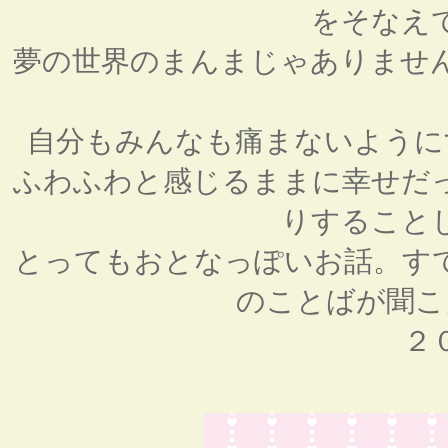
をそなえ
夢の世界のまんまじゃありませ
自分もみんなも痛まないように
ふわふわと感じるままに幸せだ
りすること
とってもおとなっぽいお話。す
のことばが聞こ
２