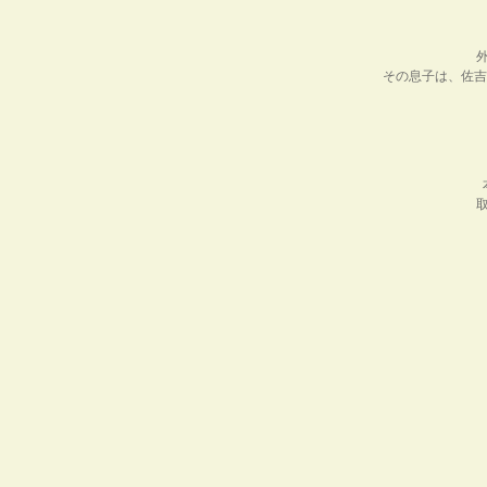
その息子は、佐吉