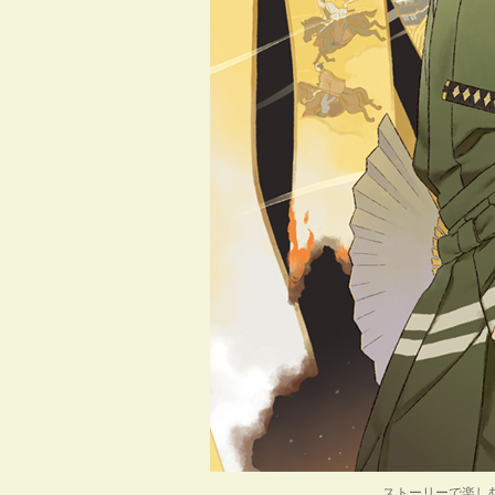
ストーリーで楽し