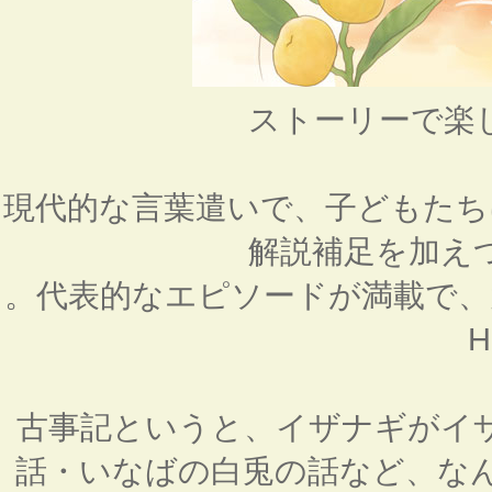
ストーリーで楽
現代的な言葉遣いで、子どもたち
解説補足を加え
。代表的なエピソードが満載で、
古事記というと、イザナギがイ
話・いなばの白兎の話など、な