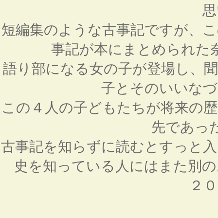
思
短編集のような古事記ですが、こ
事記が本にまとめられた
語り部になる女の子が登場し、聞
子とそのいいなづ
この４人の子どもたちが将来の歴
先であっ
古事記を知らずに読むとすっと入
史を知っている人にはまた別の
２０