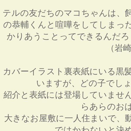
テルの友だちのマコちゃんは、
の恭輔くんと喧嘩をしてしまっ
かりあうことってできるんだろ
（岩崎
カバーイラスト裏表紙にいる黒
いますが、どの子でしょ
紹介と表紙には登場していませ
らあらのお
大きなお屋敷に一人住まいで、
ではかわないと決