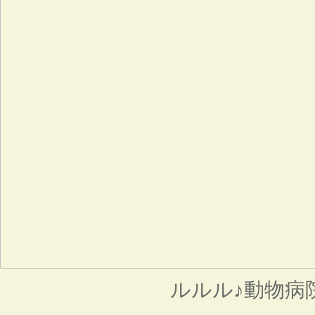
ルルル♪動物病