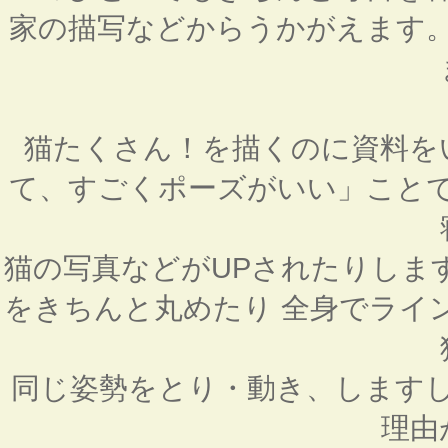
家の描写などからうかがえます
猫たくさん！を描くのに資料を
て、すごくポーズがいい」こと
猫の写真などがUPされたりしま
をきちんと丸めたり 全身でライ
同じ姿勢をとり・動き、します
理由