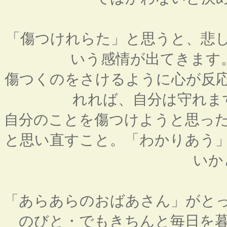
「傷つけれらた」と思うと、悲
いう感情が出てきます
傷つくのをさけるように心が反
れれば、自分は守れま
自分のことを傷つけようと思っ
と思い直すこと。「わかりあう
いか
「あらあらのおばあさん」がと
のびと・でもきちんと毎日を