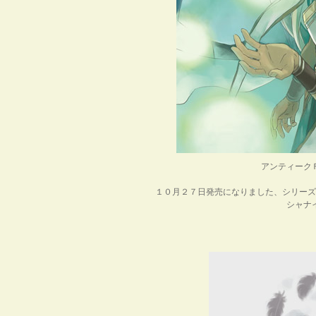
アンティーク
１０月２７日発売になりました、シリーズ
シャナ