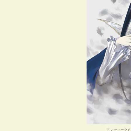
アンティークＦ