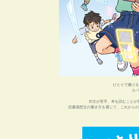
ひとりで書ける
カバ
作文が苦手、本を読むことが
読書感想文の書き方を通じて、これからの