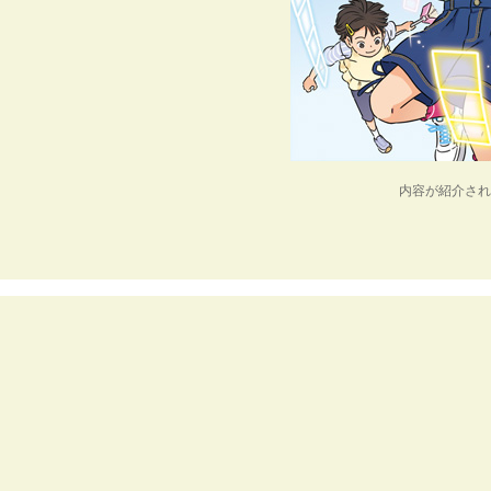
内容が紹介され