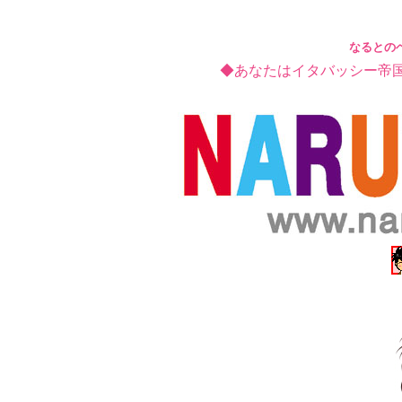
なるとの
◆あなたはイタバッシー