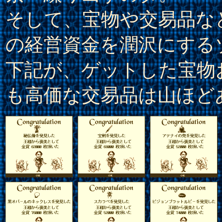
そして、宝物や交易品な
の経営資金を潤沢にする
下記が、ゲットした宝物
も高価な交易品は山ほど