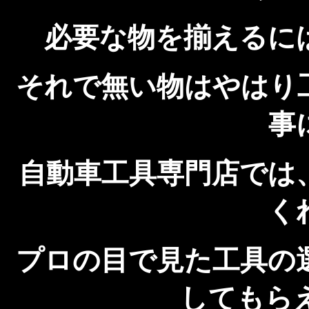
必要な物を揃えるに
それで無い物はやはり
事
自動車工具専門店では
く
プロの目で見た工具の
してもら