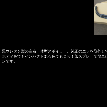
黒ウレタン製の左右一体型スポイラー、純正のエラを取外し
ボディ色でもインパクトある色でもＯＫ！缶スプレーで簡単
ンです。