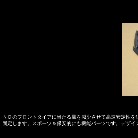
ＮＤのフロントタイアに当たる風を減少させて高速安定性を
固定します。スポーツ＆保安的にも機能パーツです。デザイ