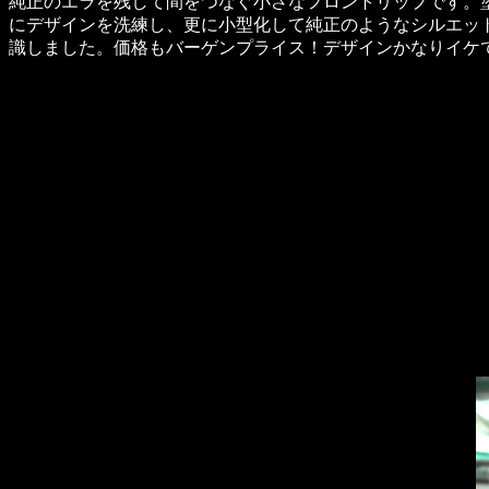
純正のエラを残して間をつなぐ小さなフロントリップです。
にデザインを洗練し、更に小型化して純正のようなシルエッ
識しました。価格もバーゲンプライス！デザインかなりイケ