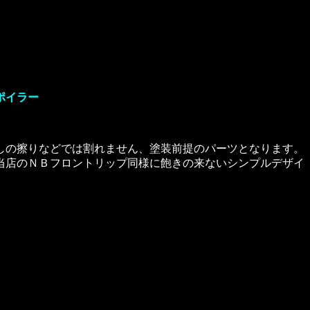
ポイラー
しの擦りなどでは割れません、塗装前提のパーツとなります。
当店のＮＢフロントリップ同様に飽きの来ないシンプルデザイ