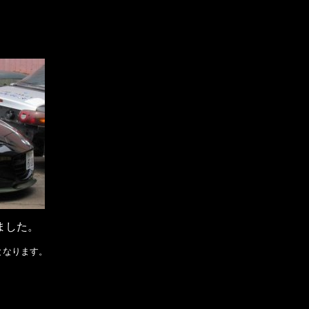
ました。
となります。