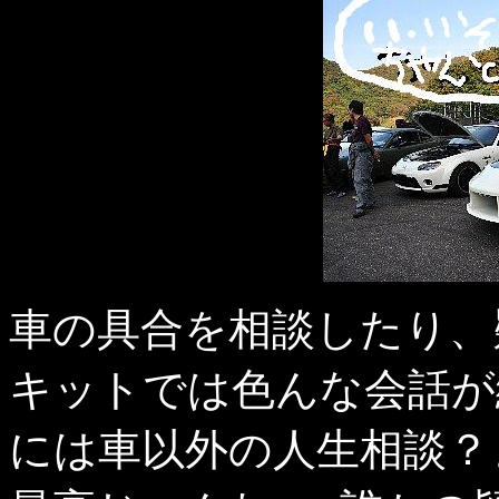
車の具合を相談したり、
キットでは色んな会話が
には車以外の人生相談？