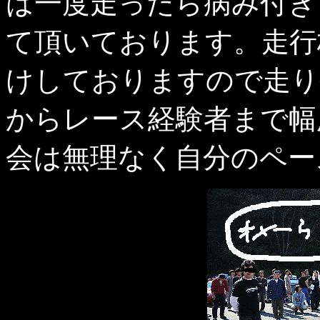
は一度走ったら病み付き
て頂いております。走行
けしておりますので走り
からレース経験者まで幅
会は無理なく自分のペー