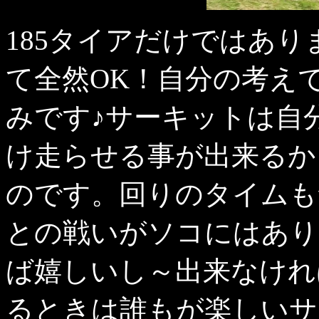
185タイアだけではありま
て全然OK！自分の考え
みです♪サーキットは自
け走らせる事が出来るか
のです。回りのタイムも
との戦いがソコにはあり
ば嬉しいし～出来なけれ
るときは誰もが楽しいサ