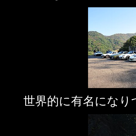
世界的に有名になりつ