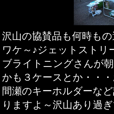
沢山の協賛品も何時もの
ワケ～♪ジェットストリ
ブライトニングさんが朝
かも３ケースとか・・・
間瀬のキーホルダーなど
りますよ～沢山あり過ぎ