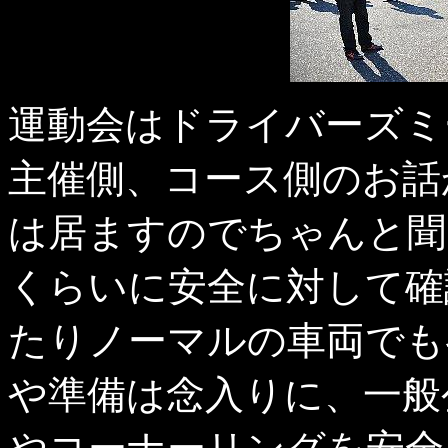
運動会はドライバーズミ
主催側、コース側のお話
は居ますのでちゃんと聞
くらいに安全に対して確
たりノーマルの車両でも
や準備は念入りに、一般