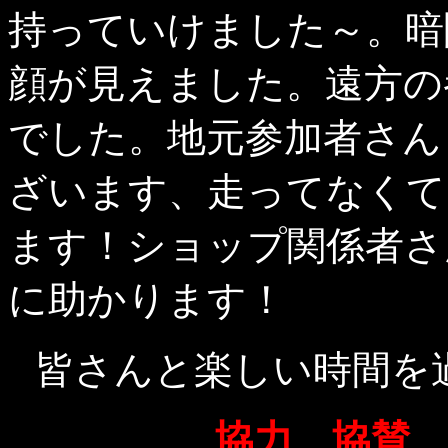
持っていけました～。暗
顔が見えました。遠方の
でした。地元参加者さん
ざいます、走ってなくて
ます！ショップ関係者さ
に助かります！
皆さんと楽しい時間を
協力、協賛