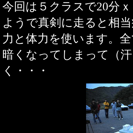
今回は５クラスで20分
ようで真剣に走ると相当
力と体力を使います。全
暗くなってしまって（汗
く・・・