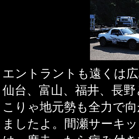
エントラントも遠くは広
仙台、富山、福井、長野
こりゃ地元勢も全力で向
ましたよ。間瀬サーキッ