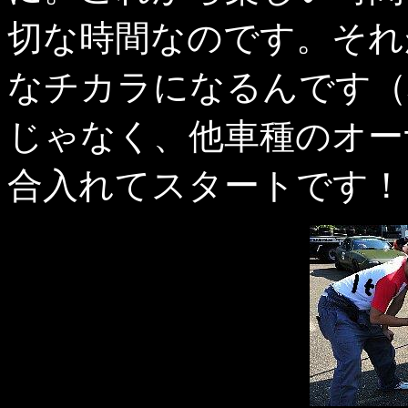
切な時間なのです。それ
なチカラになるんです（
じゃなく、他車種のオー
合入れてスタートです！