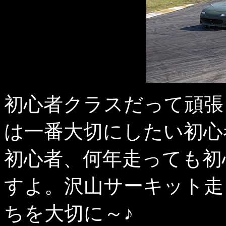
初心者クラスだって頑張っ
は一番大切にしたい初心
初心者、何年走っても初
すよ。沢山サーキット走
ちを大切に～♪