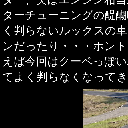
ターチューニングの醍醐
く判らないルックスの車
ンだったり・・・ホント
えば今回はクーペっぽい
てよく判らなくなってき