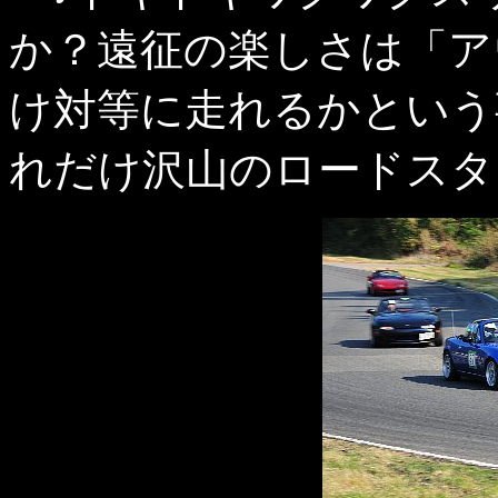
か？遠征の楽しさは「ア
け対等に走れるかという
れだけ沢山のロードスタ