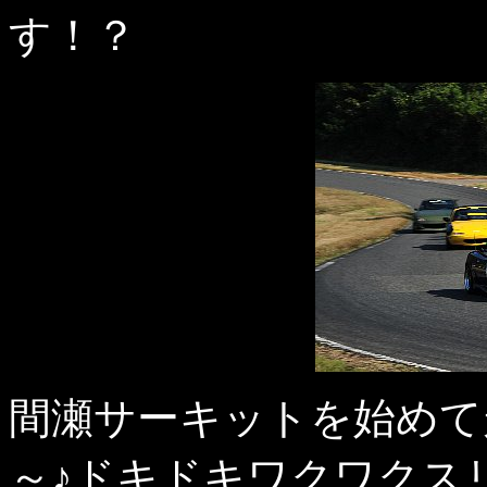
す！？
間瀬サーキットを始めて
～♪ドキドキワクワクス