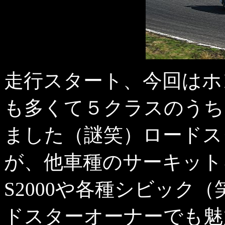
走行スタート、今回はホ
も多くて５クラスのうち
ました（謎笑）ロードス
が、他車種のサーキット
S2000や各種シビック
ドスターオーナーでも魅