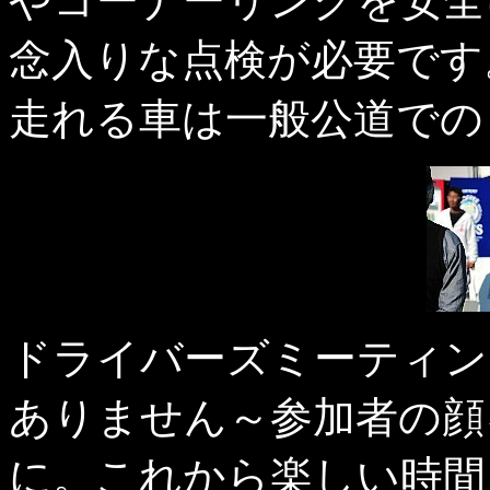
やコーナーリングを安全
念入りな点検が必要です
走れる車は一般公道での
ドライバーズミーティン
ありません～参加者の顔
に。これから楽しい時間