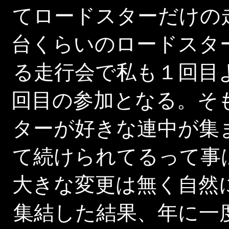
てロードスターだけの
台くらいのロードスタ
る走行会で私も１回目
回目の参加となる。そ
ターが好きな連中が集
て続けられてるって事
大きな変更は無く自然
集結した結果、年に一