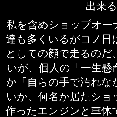
出来
私を含めショップオー
達も多くいるがコノ日
としての顔で走るのだ
いが、個人の「一生懸
か「自らの手で汚れな
いか、何名か居たショ
作ったエンジンと車体