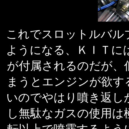
これでスロットルバル
ようになる、ＫＩＴに
が付属されるのだが、
まうとエンジンが欲す
いのでやはり噴き返し
し無駄なガスの使用は