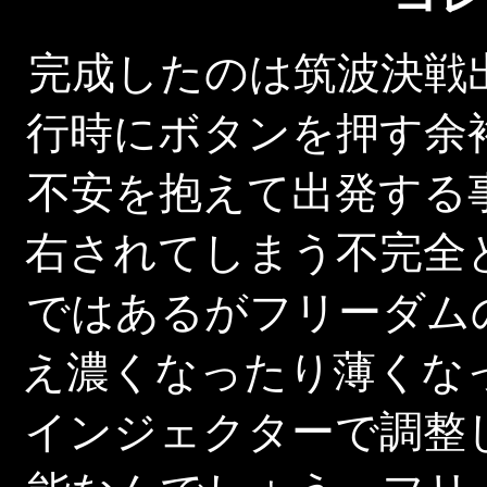
完成したのは筑波決戦
行時にボタンを押す余
不安を抱えて出発する
右されてしまう不完全
ではあるがフリーダム
え濃くなったり薄くな
インジェクターで調整