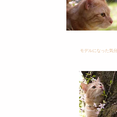
モデルになった気