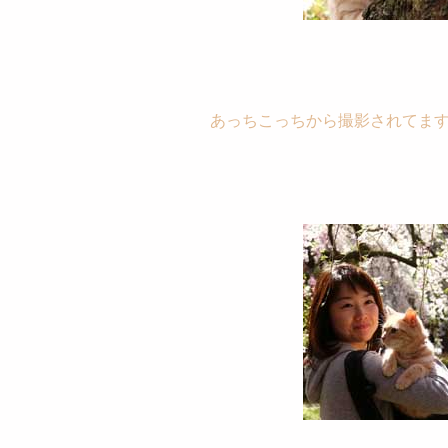
あっちこっちから撮影されてま