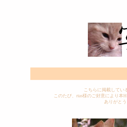
こちらに掲載している
このたび、rtas様のご好意により
ありがとう