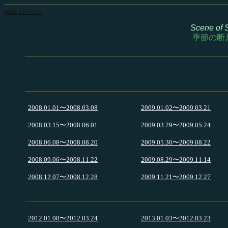
jirobe.jpトップへ
Scene of 
季節の断
2008.01.01〜2008.03.08
2009.01.02〜2009.03.21
2008.03.15〜2008.06.01
2009.03.29〜2009.05.24
2008.06.08〜2008.08.20
2009.05.30〜2009.08.22
2008.09.06〜2008.11.22
2009.08.29〜2009.11.14
2008.12.07〜2008.12.28
2009.11.21〜2009.12.27
2012.01.08〜2012.03.24
2013.01.03〜2012.03.23