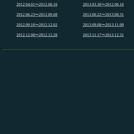
2012.04.01〜2012.06.16
2013.03.30〜2012.06.16
2012.06.23〜2012.09.08
2013.06.22〜2013.08.31
2012.09.16〜2012.12.02
2013.09.08〜2013.11.09
2012.12.08〜2012.12.28
2013.11.17〜2013.12.31