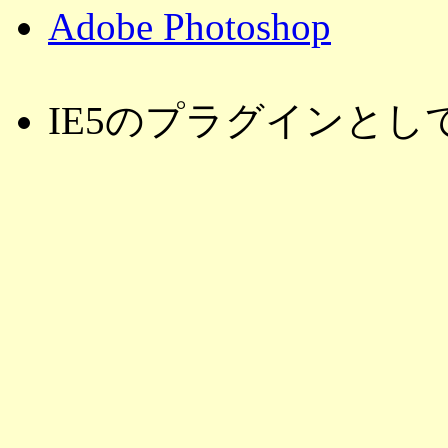
Adobe Photoshop
IE5のプラグインとし