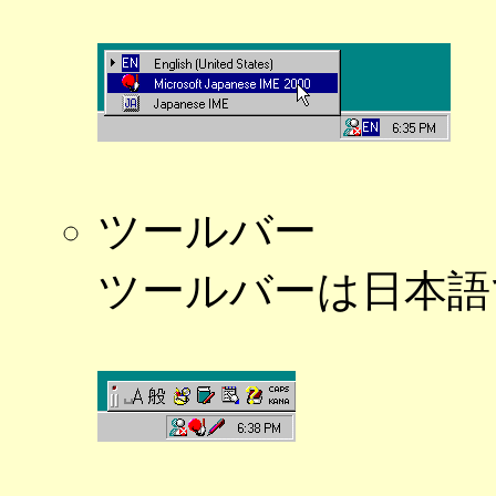
ツールバー
ツールバーは日本語