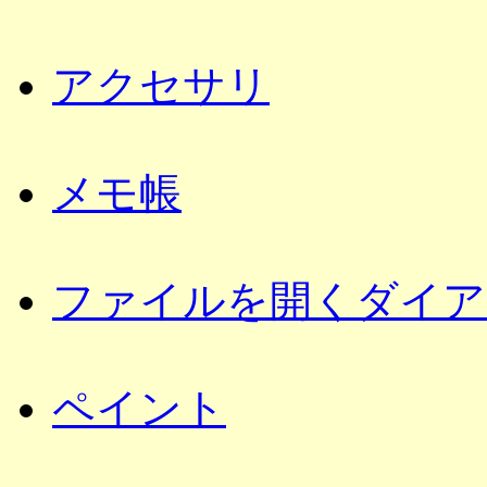
アクセサリ
メモ帳
ファイルを開くダイア
ペイント