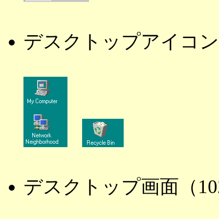
デスクトップアイコン
デスクトップ画面（1024