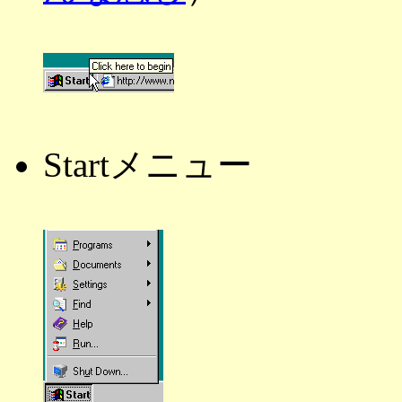
Startメニュー