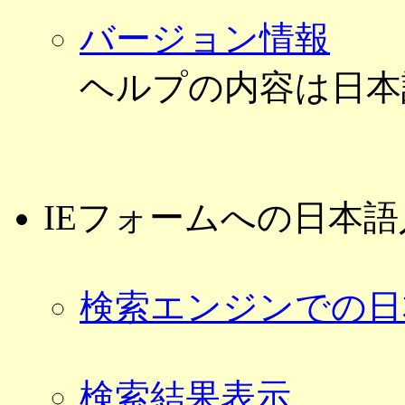
バージョン情報
ヘルプの内容は日本
IEフォームへの日本語
検索エンジンでの日
検索結果表示