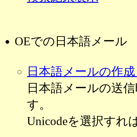
OEでの日本語メール
日本語メールの作成
日本語メールの送信
す。
Unicodeを選択