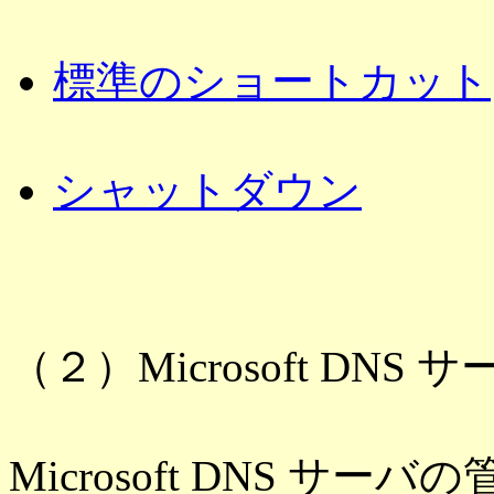
標準のショートカット
シャットダウン
（２）Microsoft DNS
Microsoft DNS 