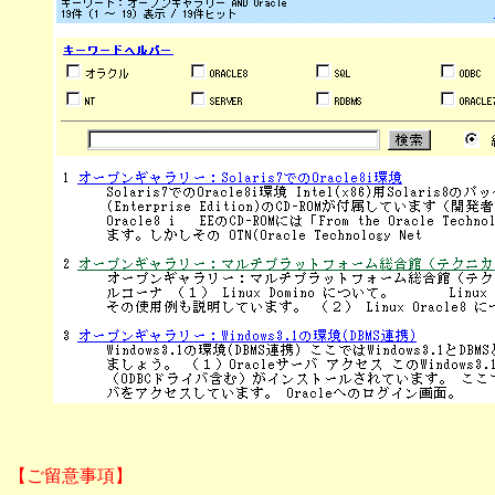
【ご留意事項】