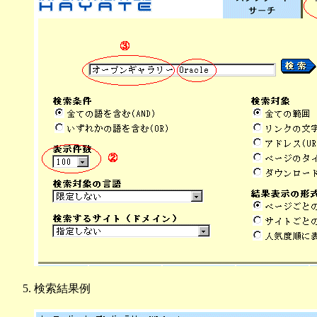
検索結果例