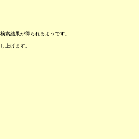
の検索結果が得られるようです。
申し上げます。