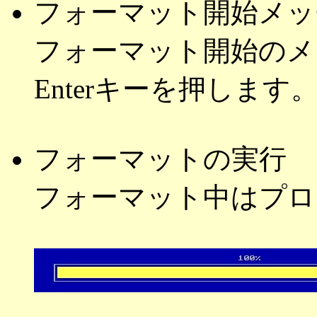
フォーマット開始メッ
フォーマット開始のメ
Enterキーを押します
フォーマットの実行
フォーマット中はプロ