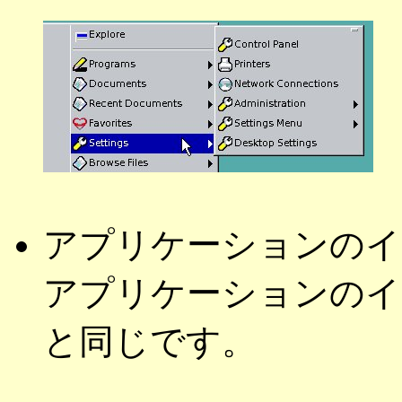
アプリケーションのイ
アプリケーションのイン
と同じです。