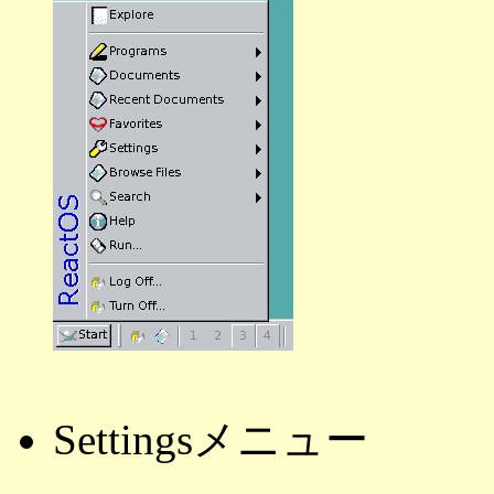
Settingsメニュー