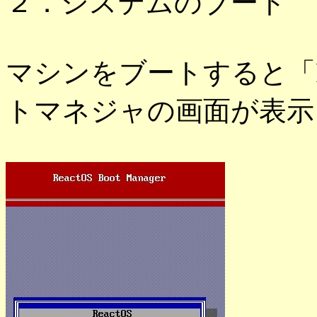
２．システムのブート
マシンをブートすると「Fr
トマネジャの画面が表示