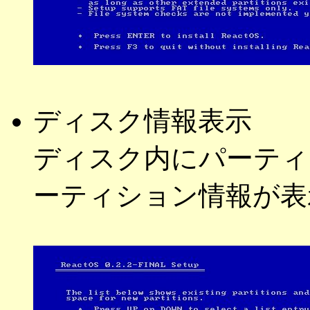
ディスク情報表示
ディスク内にパーティ
ーティション情報が表