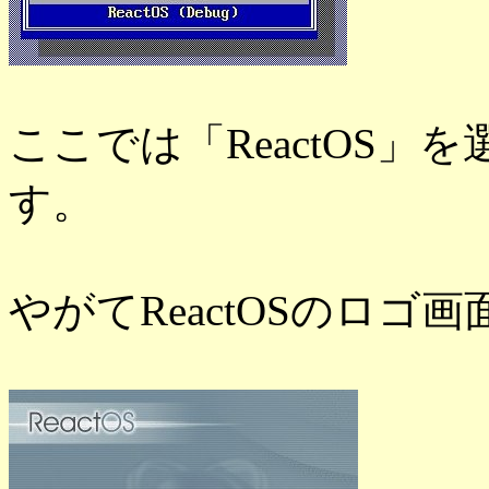
ここでは「ReactOS」を
す。
やがてReactOSのロゴ