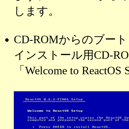
します。
CD-ROMからのブート
インストール用CD-R
「Welcome to Rea