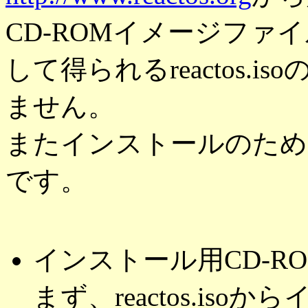
CD-ROMイメージファイル(rea
して得られるreactos.i
ません。
またインストールのため
です。
インストール用CD-R
まず、reactos.is