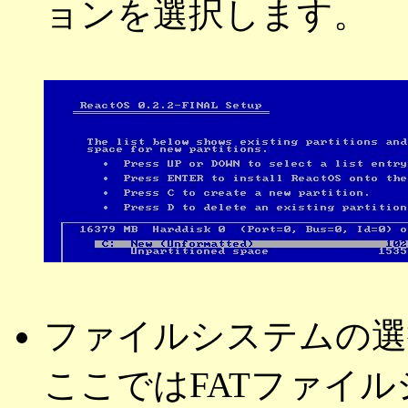
ョンを選択します。
ファイルシステムの選
ここではFATファイ