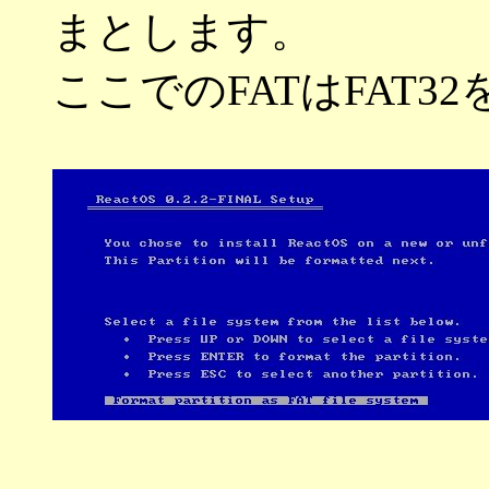
まとします。
ここでのFATはFAT3