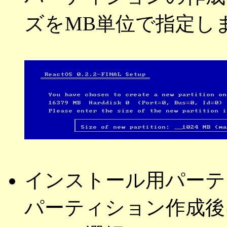
ズをMB単位で指定し
インストール用パーテ
パーティション作成後