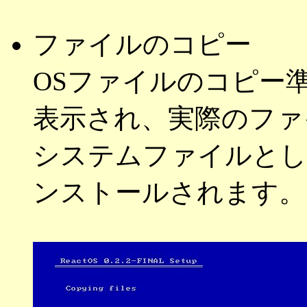
ファイルのコピー
OSファイルのコピー
表示され、実際のファ
システムファイルとし
ンストールされます。