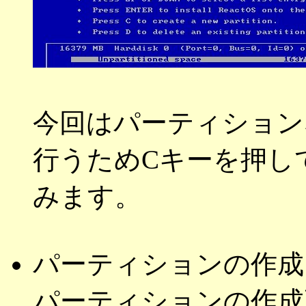
今回はパーティション
行うためCキーを押し
みます。
パーティションの作成
パーティションの作成