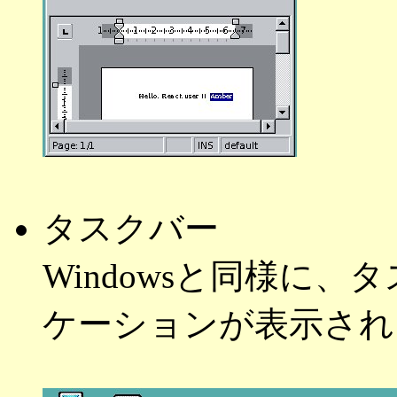
タスクバー
Windowsと同様に
ケーションが表示され