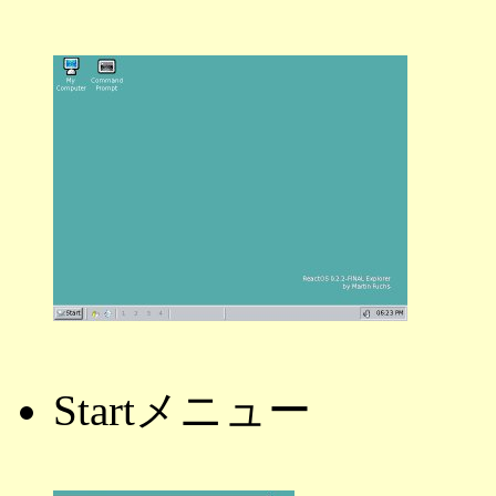
Startメニュー