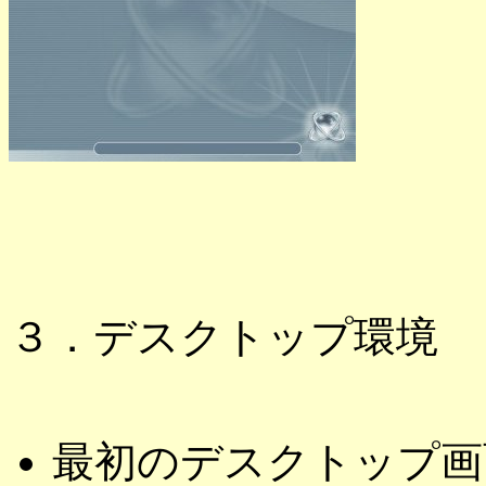
３．デスクトップ環境
最初のデスクトップ画