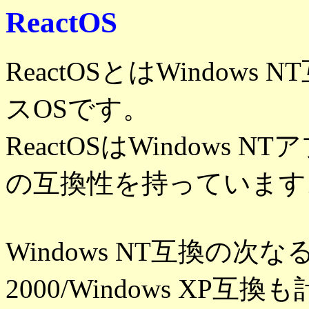
ReactOS
ReactOSとはWindo
スOSです。
ReactOSはWindow
の互換性を持っています
Windows NT互換の次な
2000/Windows X