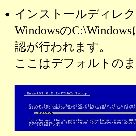
インストールディレク
WindowsのC:\Wi
認が行われます。
ここはデフォルトのま