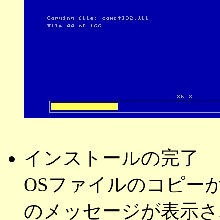
インストールの完了
OSファイルのコピー
のメッセージが表示さ