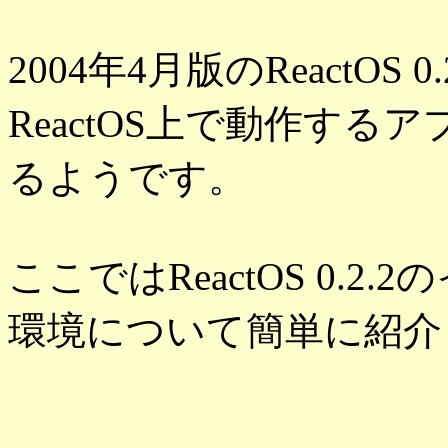
2004年4月版のReactO
ReactOS上で動作す
るようです。
ここではReactOS 0.
環境について簡単に紹介