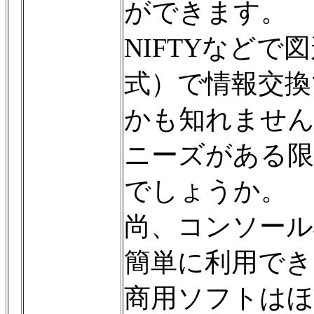
ができます。
NIFTYなどで
式）で情報交換
かも知れませ
ニーズがある限
でしょうか。
尚、コンソール機
簡単に利用でき
商用ソフトは