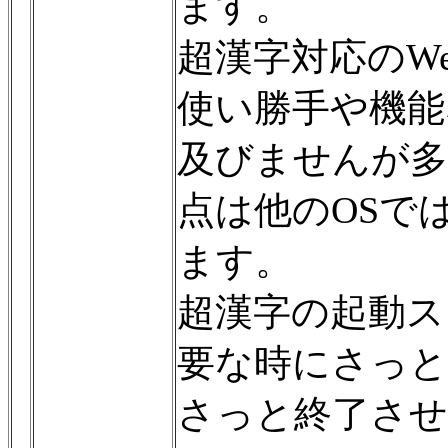
ます。
超漢字対応のW
使い勝手や機能
及びませんが多
点は他のOSで
ます。
超漢字の起動ス
要な時にさっと
さっと終了させ